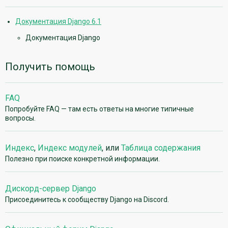
Документация Django 6.1
Документация Django
Получить помощь
FAQ
Попробуйте FAQ — там есть ответы на многие типичные
вопросы.
Индекс
,
Индекс модулей
, или
Таблица содержания
Полезно при поиске конкретной информации.
Дискорд-сервер Django
Присоединитесь к сообществу Django на Discord.