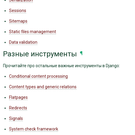
Serialization
Sessions
Sitemaps
Static files management
Data validation
Разные инструменты
¶
Прочитайте про остальные важные инструменты в Django:
Conditional content processing
Content types and generic relations
Flatpages
Redirects
Signals
System check framework