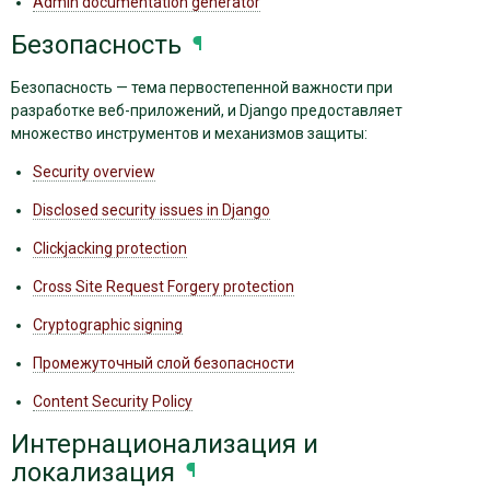
Admin documentation generator
Безопасность
¶
Безопасность — тема первостепенной важности при
разработке веб-приложений, и Django предоставляет
множество инструментов и механизмов защиты:
Security overview
Disclosed security issues in Django
Clickjacking protection
Cross Site Request Forgery protection
Cryptographic signing
Промежуточный слой безопасности
Content Security Policy
Интернационализация и
локализация
¶