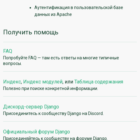
Аутентификация в пользовательской базе
данных из Apache
Получить помощь
FAQ
Попробуйте FAQ — там есть ответы на многие типичные
вопросы.
Индекс
,
Индекс модулей
, или
Таблица содержания
Полезно при поиске конкретной информации.
Дискорд-сервер Django
Присоединитесь к сообществу Django на Discord.
Официальный форум Django
Присоединяйтесь к сообществу на форуме Django.