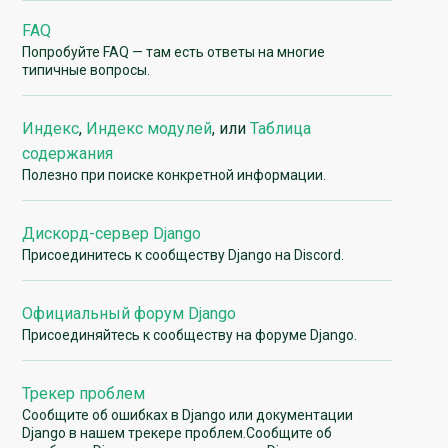
FAQ
Попробуйте FAQ — там есть ответы на многие
типичные вопросы.
Индекс
,
Индекс модулей
, или
Таблица
содержания
Полезно при поиске конкретной информации.
Дискорд-сервер Django
Присоединитесь к сообществу Django на Discord.
Официальный форум Django
Присоединяйтесь к сообществу на форуме Django.
Трекер проблем
Сообщите об ошибках в Django или документации
Django в нашем трекере проблем.Сообщите об