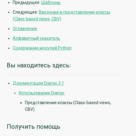
Предыдущее:
Шаблоны
Следующее:
Введение в представления-классы
(Class-based views, CBV)
Оглавление
Алфавитный указатель
Содержание модулей Python
Вы находитесь здесь:
Документация Django 3.1
Использование Django
Представления-классы (Class-based views,
CBV)
Получить помощь