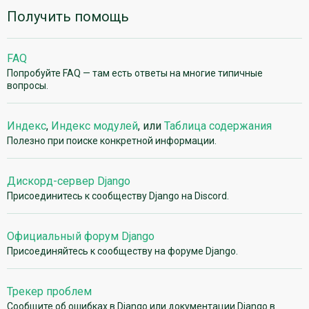
Получить помощь
FAQ
Попробуйте FAQ — там есть ответы на многие типичные
вопросы.
Индекс
,
Индекс модулей
, или
Таблица содержания
Полезно при поиске конкретной информации.
Дискорд-сервер Django
Присоединитесь к сообществу Django на Discord.
Официальный форум Django
Присоединяйтесь к сообществу на форуме Django.
Трекер проблем
Сообщите об ошибках в Django или документации Django в