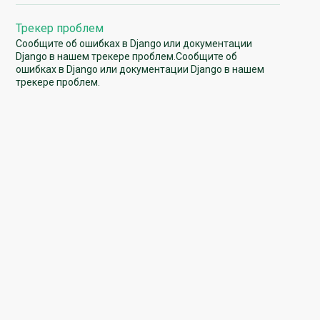
Трекер проблем
Сообщите об ошибках в Django или документации
Django в нашем трекере проблем.Сообщите об
ошибках в Django или документации Django в нашем
трекере проблем.