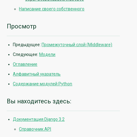
Написание своего собственного
Просмотр
Предыдущее:
Промежуточный слой (Middleware)
Следующее:
Модели
Оглавление
Алфавитный указатель
Содержание модулей Python
Вы находитесь здесь:
Документация Django 3.2
Справочник API