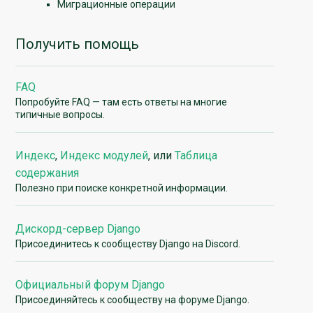
Миграционные операции
Получить помощь
FAQ
Попробуйте FAQ — там есть ответы на многие
типичные вопросы.
Индекс
,
Индекс модулей
, или
Таблица
содержания
Полезно при поиске конкретной информации.
Дискорд-сервер Django
Присоединитесь к сообществу Django на Discord.
Официальный форум Django
Присоединяйтесь к сообществу на форуме Django.