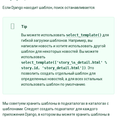
Если Django находит шаблон, поиск останавливается.
Tip
Вы можете использовать
select_template()
для
гибкой загрузки шаблонов. Например, вы
написали новость и хотите использовать другой
шаблон для некоторых новостей. Вы можете
использовать
select_template(['story_%s_detail.html'
%
story.id,
'story_detail.html'])
. Это
позволить создать отдельный шаблон для
определенных новостей, а для всех остальных
использовать шаблон по умолчанию.
Мы советуем хранить шаблоны в подкаталогах в каталогах с
шаблонами. Следует создать подкаталог для каждого
приложения Django, в котором вы можете хранить шаблоны в