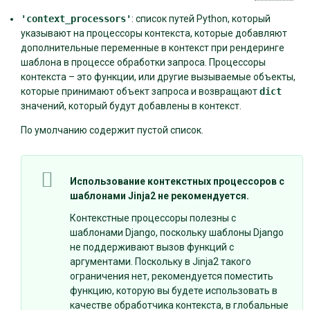
'context_processors'
: список путей Python, который
указывают на процессоры контекста, которые добавляют
дополнительные переменные в контекст при рендеринге
шаблона в процессе обработки запроса. Процессоры
контекста – это функции, или другие вызываемые объекты,
которые принимают объект запроса и возвращают
dict
значений, который будут добавлены в контекст.
По умолчанию содержит пустой список.
Использование контекстных процессоров с
шаблонами Jinja2 не рекомендуется.
Контекстные процессоры полезны с
шаблонами Django, поскольку шаблоны Django
не поддерживают вызов функций с
аргументами. Поскольку в Jinja2 такого
ограничения нет, рекомендуется поместить
функцию, которую вы будете использовать в
качестве обработчика контекста, в глобальные