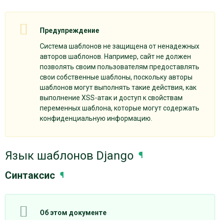
Предупреждение
Система шаблонов не защищена от ненадежных
авторов шаблонов. Например, сайт не должен
позволять своим пользователям предоставлять
свои собственные шаблоны, поскольку авторы
шаблонов могут выполнять такие действия, как
выполнение XSS-атак и доступ к свойствам
переменных шаблона, которые могут содержать
конфиденциальную информацию.
Язык шаблонов Django
¶
Синтаксис
¶
Об этом документе