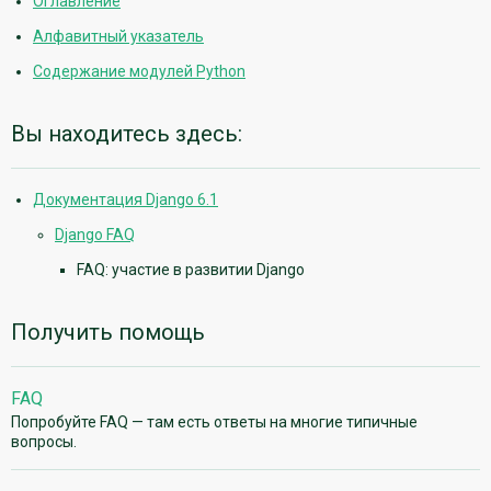
Оглавление
Алфавитный указатель
Содержание модулей Python
Вы находитесь здесь:
Документация Django 6.1
Django FAQ
FAQ: участие в развитии Django
Получить помощь
FAQ
Попробуйте FAQ — там есть ответы на многие типичные
вопросы.