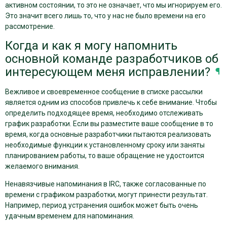
активном состоянии, то это не означает, что мы игнорируем его.
Это значит всего лишь то, что у нас не было времени на его
рассмотрение.
Когда и как я могу напомнить
основной команде разработчиков об
интересующем меня исправлении?
¶
Вежливое и своевременное сообщение в списке рассылки
является одним из способов привлечь к себе внимание. Чтобы
определить подходящее время, необходимо отслеживать
график разработки. Если вы разместите ваше сообщение в то
время, когда основные разработчики пытаются реализовать
необходимые функции к установленному сроку или заняты
планированием работы, то ваше обращение не удостоится
желаемого внимания.
Ненавязчивые напоминания в IRC, также согласованные по
времени с графиком разработки, могут принести результат.
Например, период устранения ошибок может быть очень
удачным временем для напоминания.