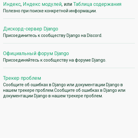
Индекс
,
Индекс модулей
, или
Таблица содержания
Полезно при поиске конкретной информации.
Дискорд-сервер Django
Присоединитесь к сообществу Django на Discord.
Официальный форум Django
Присоединяйтесь к сообществу на форуме Django.
Трекер проблем
Сообщите об ошибках в Django или документации Django в
нашем трекере проблем.Сообщите об ошибках в Django или
документации Django в нашем трекере проблем.