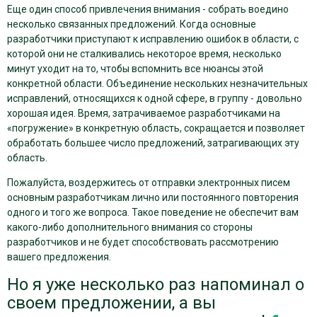
Еще один способ привлечения внимания - собрать воедино
несколько связанных предложений. Когда основные
разработчики приступают к исправлению ошибок в области, с
которой они не сталкивались некоторое время, несколько
минут уходит на то, чтобы вспомнить все нюансы этой
конкретной области. Объединение нескольких незначительных
исправлений, относящихся к одной сфере, в группу - довольно
хорошая идея. Время, затрачиваемое разработчиками на
«погружение» в конкретную область, сокращается и позволяет
обработать большее число предложений, затрагивающих эту
область.
Пожалуйста, воздержитесь от отправки электронных писем
основным разработчикам лично или постоянного повторения
одного и того же вопроса. Такое поведение не обеспечит вам
какого-либо дополнительного внимания со стороны
разработчиков и не будет способствовать рассмотрению
вашего предложения.
Но я уже несколько раз напоминал о
своем предложении, а вы