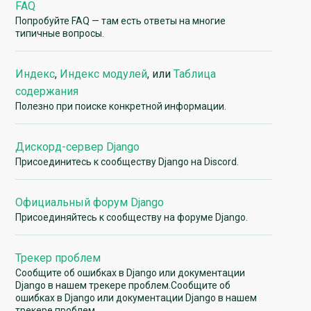
FAQ
Попробуйте FAQ — там есть ответы на многие
типичные вопросы.
Индекс
,
Индекс модулей
, или
Таблица
содержания
Полезно при поиске конкретной информации.
Дискорд-сервер Django
Присоединитесь к сообществу Django на Discord.
Официальный форум Django
Присоединяйтесь к сообществу на форуме Django.
Трекер проблем
Сообщите об ошибках в Django или документации
Django в нашем трекере проблем.Сообщите об
ошибках в Django или документации Django в нашем
трекере проблем.