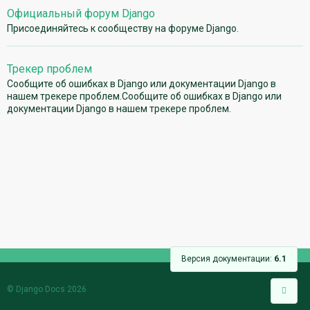
Официальный форум Django
Присоединяйтесь к сообществу на форуме Django.
Трекер проблем
Сообщите об ошибках в Django или документации Django в
нашем трекере проблем.Сообщите об ошибках в Django или
документации Django в нашем трекере проблем.
Версия документации:
6.1
© Django Docs 2026