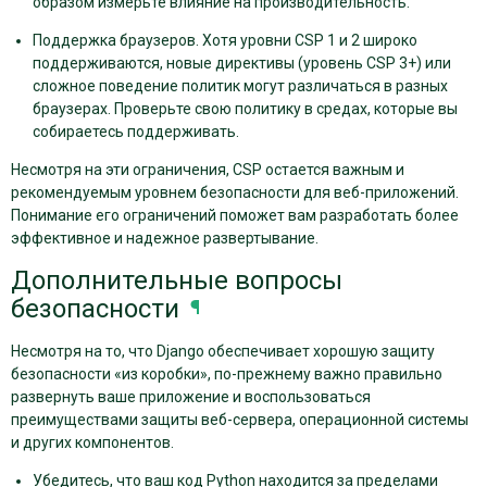
образом измерьте влияние на производительность.
Поддержка браузеров. Хотя уровни CSP 1 и 2 широко
поддерживаются, новые директивы (уровень CSP 3+) или
сложное поведение политик могут различаться в разных
браузерах. Проверьте свою политику в средах, которые вы
собираетесь поддерживать.
Несмотря на эти ограничения, CSP остается важным и
рекомендуемым уровнем безопасности для веб-приложений.
Понимание его ограничений поможет вам разработать более
эффективное и надежное развертывание.
Дополнительные вопросы
безопасности
¶
Несмотря на то, что Django обеспечивает хорошую защиту
безопасности «из коробки», по-прежнему важно правильно
развернуть ваше приложение и воспользоваться
преимуществами защиты веб-сервера, операционной системы
и других компонентов.
Убедитесь, что ваш код Python находится за пределами