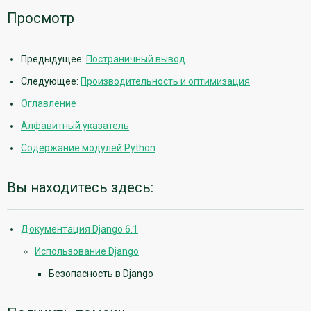
Просмотр
Предыдущее:
Постраничный вывод
Следующее:
Производительность и оптимизация
Оглавление
Алфавитный указатель
Содержание модулей Python
Вы находитесь здесь:
Документация Django 6.1
Использование Django
Безопасность в Django