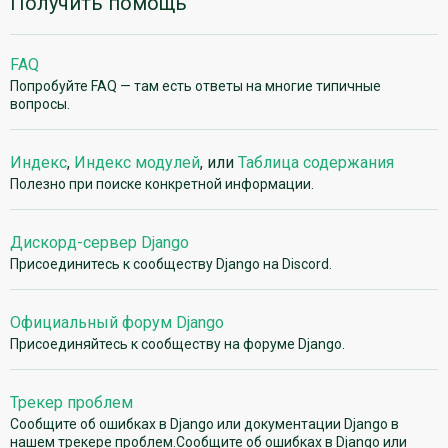
Получить помощь
FAQ
Попробуйте FAQ — там есть ответы на многие типичные
вопросы.
Индекс
,
Индекс модулей
, или
Таблица содержания
Полезно при поиске конкретной информации.
Дискорд-сервер Django
Присоединитесь к сообществу Django на Discord.
Официальный форум Django
Присоединяйтесь к сообществу на форуме Django.
Трекер проблем
Сообщите об ошибках в Django или документации Django в
нашем трекере проблем.Сообщите об ошибках в Django или