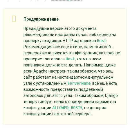
Предупреждение
Предыдущие версии этого документа
рекомендовали настраивать ваш веб сервер на
проверку входящих HTTP заголовков
Host
.
Рекомендация всё ещё в силе, на многих веб-
серверах используется конфигурация, которая не
проверяет заголовок
Host
, хотя по всем
признакам должна это делать. Например, даже
если Apache настроен таким образом, что ваш
сайт работает на нестандартном виртуальном
узле с установленным
ServerName
, всё ещё есть
возможность предоставить поддельный
заголовок для этого узла. Таким образом, Django
теперь требует явного определения параметра
конфигурации
ALLOWED_HOSTS
, не доверяя
конфигурации самого веб сервера.