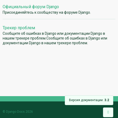
Официальный форум Django
Присоединяйтесь к сообществу на форуме Django.
Трекер проблем
Сообщите об ошибках в Django или документации Django в
нашем трекере проблем.Сообщите об ошибках в Django или
документации Django в нашем трекере проблем.
Версия документации:
3.2
© Django Docs 2026