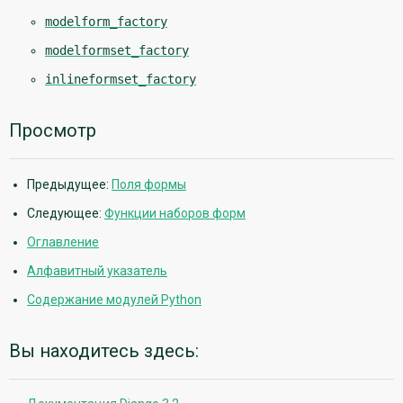
modelform_factory
modelformset_factory
inlineformset_factory
Просмотр
Предыдущее:
Поля формы
Следующее:
Функции наборов форм
Оглавление
Алфавитный указатель
Содержание модулей Python
Вы находитесь здесь: