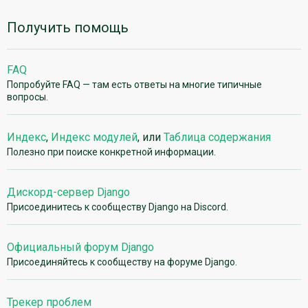
Получить помощь
FAQ
Попробуйте FAQ — там есть ответы на многие типичные
вопросы.
Индекс
,
Индекс модулей
, или
Таблица содержания
Полезно при поиске конкретной информации.
Дискорд-сервер Django
Присоединитесь к сообществу Django на Discord.
Официальный форум Django
Присоединяйтесь к сообществу на форуме Django.
Трекер проблем